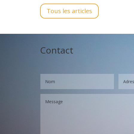
Tous les articles
Contact