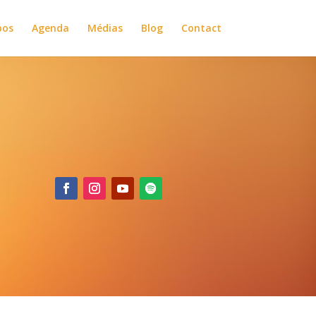
pos
Agenda
Médias
Blog
Contact