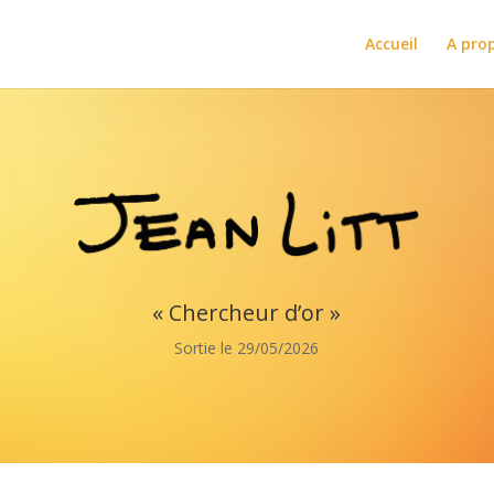
Accueil
A pro
« Chercheur d’or »
Sortie le 29/05/2026