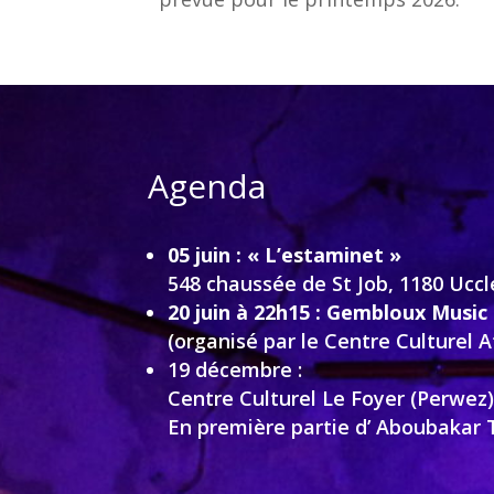
Agenda
05 juin : « L’estaminet »
548 chaussée de St Job, 1180 Uccle
20 juin à 22h15 :
Gembloux Music
(organisé par le Centre Culturel A
19 décembre :
Centre Culturel Le Foyer (Perwez
En première partie d’ Aboubakar 