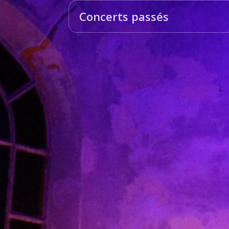
Concerts passés