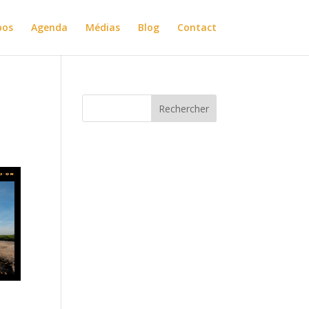
pos
Agenda
Médias
Blog
Contact
Rechercher