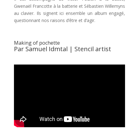
Gwenaël Francotte à la batterie et Sébastien Willemyns
au clavier. Ils signent ici ensemble un album engagé,
questionnant nos raisons d’être et d’agir.
Making of pochette
Par Samuel Idmtal | Stencil artist