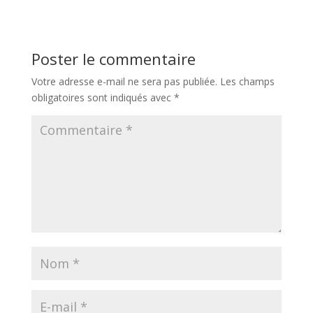
Poster le commentaire
Votre adresse e-mail ne sera pas publiée.
Les champs
obligatoires sont indiqués avec
*