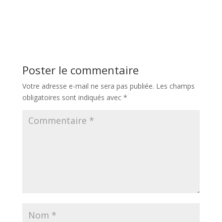
Poster le commentaire
Votre adresse e-mail ne sera pas publiée.
Les champs
obligatoires sont indiqués avec
*